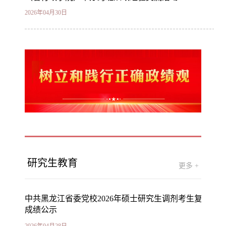
2026年04月30日
研究生教育
更多 +
中共黑龙江省委党校2026年硕士研究生调剂考生复试
成绩公示
2026年04月28日