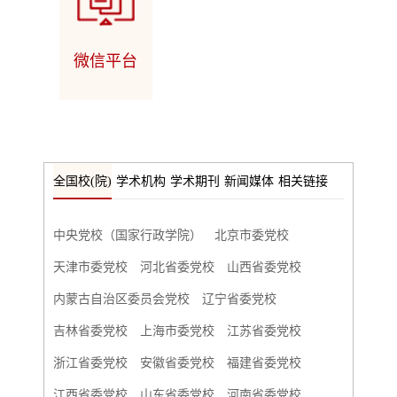
微信平台
全国校(院)
学术机构
学术期刊
新闻媒体
相关链接
中央党校（国家行政学院）
北京市委党校
天津市委党校
河北省委党校
山西省委党校
内蒙古自治区委员会党校
辽宁省委党校
吉林省委党校
上海市委党校
江苏省委党校
浙江省委党校
安徽省委党校
福建省委党校
江西省委党校
山东省委党校
河南省委党校