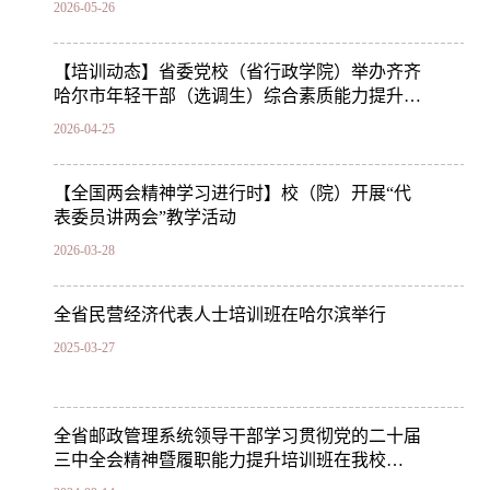
2026-05-26
【培训动态】省委党校（省行政学院）举办齐齐
哈尔市年轻干部（选调生）综合素质能力提升
培…
2026-04-25
【全国两会精神学习进行时】校（院）开展“代
表委员讲两会”教学活动
2026-03-28
全省民营经济代表人士培训班在哈尔滨举行
2025-03-27
全省邮政管理系统领导干部学习贯彻党的二十届
三中全会精神暨履职能力提升培训班在我校
（院…