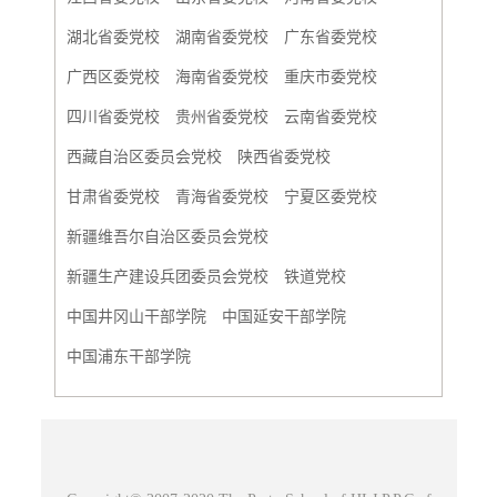
湖北省委党校
湖南省委党校
广东省委党校
广西区委党校
海南省委党校
重庆市委党校
四川省委党校
贵州省委党校
云南省委党校
西藏自治区委员会党校
陕西省委党校
甘肃省委党校
青海省委党校
宁夏区委党校
新疆维吾尔自治区委员会党校
新疆生产建设兵团委员会党校
铁道党校
中国井冈山干部学院
中国延安干部学院
中国浦东干部学院