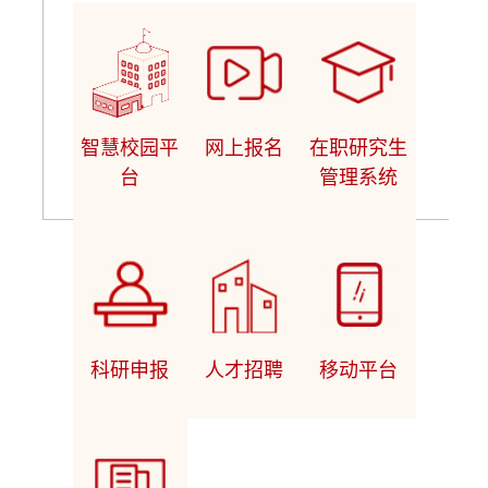
智慧校园平
网上报名
在职研究生
台
管理系统
科研申报
人才招聘
移动平台