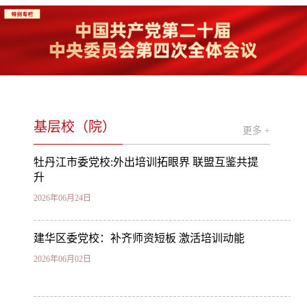
基层校（院）
更多 +
牡丹江市委党校:外出培训拓眼界 联盟互鉴共提
升
2026年06月24日
建华区委党校：补齐师资短板 激活培训动能
2026年06月02日