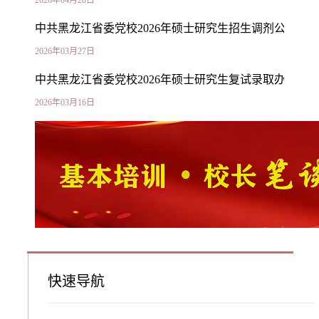
中共黑龙江省委党校2026年硕士研究生招生调剂公告
2026年03月27日
中共黑龙江省委党校2026年硕士研究生复试录取办法
2026年03月16日
中共黑龙江省委党校2026年硕士研究生招生考试初试
成绩查询及复核申请工作安排的通知
2026年02月27日
快速导航