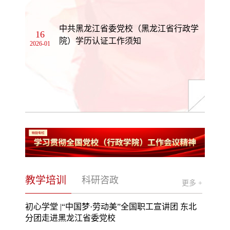
中共黑龙江省委党校（黑龙江省行政学
16
院）学历认证工作须知
2026-01
教学培训
科研咨政
更多 +
初心学堂 |“中国梦·劳动美”全国职工宣讲团 东北
分团走进黑龙江省委党校