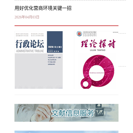
用好优化营商环境关键一招
2026年04月03日
以数字化技术健全食品安全治理体系
2025年11月04日
筑牢农业发展“耕”基
2025年09月22日