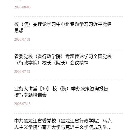
2026-08-06
校（院）委理论学习中心组专题学习习近平党建
思想
2026-07-31
省委党校（省行政学院）专题传达学习全国党校
（行政学院）校长（院长）会议精神
2026-07-31
业务大讲堂【10】 校（院）举办决策咨询报告
撰写专题培训会
2026-07-15
中共黑龙江省委党校（黑龙江省行政学院）马克
思主义学院与南开大学马克思主义学院成功举行