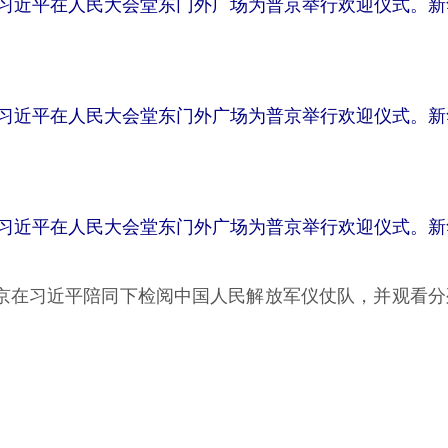
习近平在人民大会堂东门外广场为普京举行欢迎仪式。新
习近平在人民大会堂东门外广场为普京举行欢迎仪式。新
习近平在人民大会堂东门外广场为普京举行欢迎仪式。新
京在习近平陪同下检阅中国人民解放军仪仗队，并观看分