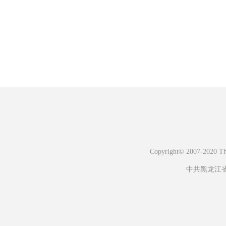
Copyright© 2007-2020 The 
中共黑龙江省委