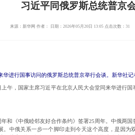
习近平同俄罗斯总统普京
来源：新华网 作者： 日期：2026年05月20日 13:05 点击次数：
31
华进行国事访问的俄罗斯总统普京举行会谈。新华社记者
日上午，国家主席习近平在北京人民大会堂同来华进行国
年和《中俄睦邻友好合作条约》签署25周年。中俄两国
展。中俄关系一步一个脚印走到今天这个高度，是因为双