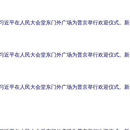
习近平在人民大会堂东门外广场为普京举行欢迎仪式。新
习近平在人民大会堂东门外广场为普京举行欢迎仪式。新
习近平在人民大会堂东门外广场为普京举行欢迎仪式。新