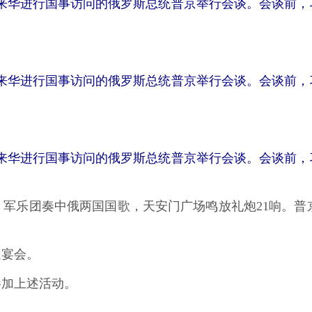
来华进行国事访问的俄罗斯总统普京举行会谈。会谈前，
来华进行国事访问的俄罗斯总统普京举行会谈。会谈前，
来华进行国事访问的俄罗斯总统普京举行会谈。会谈前，
乐团奏中俄两国国歌，天安门广场鸣放礼炮21响。普
宴会。
加上述活动。