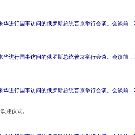
来华进行国事访问的俄罗斯总统普京举行会谈。会谈前，
来华进行国事访问的俄罗斯总统普京举行会谈。会谈前，
来华进行国事访问的俄罗斯总统普京举行会谈。会谈前，
欢迎仪式。