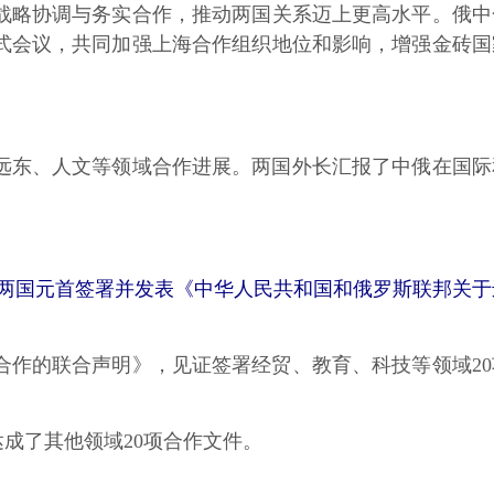
战略协调与务实合作，推动两国关系迈上更高水平。俄中
式会议，共同加强上海合作组织地位和影响，增强金砖国
东、人文等领域合作进展。两国外长汇报了中俄在国际
两国元首签署并发表《中华人民共和国和俄罗斯联邦关于
作的联合声明》，见证签署经贸、教育、科技等领域20
成了其他领域20项合作文件。