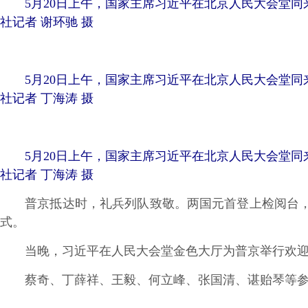
5月20日上午，国家主席习近平在北京人民大会堂同
社记者 谢环驰 摄
5月20日上午，国家主席习近平在北京人民大会堂同
社记者 丁海涛 摄
5月20日上午，国家主席习近平在北京人民大会堂同
社记者 丁海涛 摄
普京抵达时，礼兵列队致敬。两国元首登上检阅台，军
式。
当晚，习近平在人民大会堂金色大厅为普京举行欢迎
蔡奇、丁薛祥、王毅、何立峰、张国清、谌贻琴等参