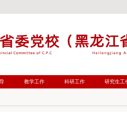
导
教学工作
科研工作
研究生工