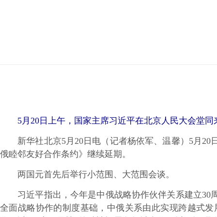
5月20日上午，国家主席习近平在北京人民大会堂同来
新华社北京5月20日电（记者杨依军、温馨）5月20
俄睦邻友好合作条约》继续延期。
两国元首先后举行小范围、大范围会谈。
习近平指出，今年是中俄战略协作伙伴关系建立30周
全面战略协作的制度基础，中俄关系由此实现跨越式发