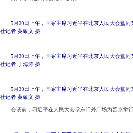
5月20日上午，国家主席习近平在北京人民大会堂同
社记者 黄敬文 摄
5月20日上午，国家主席习近平在北京人民大会堂同
社记者 丁海涛 摄
5月20日上午，国家主席习近平在北京人民大会堂同
社记者 黄敬文 摄
会谈前，习近平在人民大会堂东门外广场为普京举行