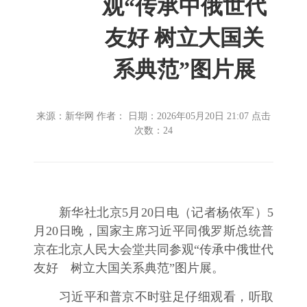
观“传承中俄世代
友好 树立大国关
系典范”图片展
来源：新华网 作者： 日期：2026年05月20日 21:07 点击
次数：
24
新华社北京5月20日电（记者杨依军）5
月20日晚，国家主席习近平同俄罗斯总统普
京在北京人民大会堂共同参观“传承中俄世代
友好 树立大国关系典范”图片展。
习近平和普京不时驻足仔细观看，听取