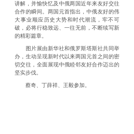
讲解，并愉快忆及中俄两国近年来友好交往
合作的瞬间。两国元首指出，中俄友好的伟
大事业顺应历史大势和时代潮流，牢不可
破，必将行稳致远、一往无前，不断续写新
的精彩篇章。
图片展由新华社和俄罗斯塔斯社共同举
办，生动呈现新时代以来两国元首之间的密
切交往，全面展现中俄睦邻友好合作迈出的
坚实步伐。
蔡奇、丁薛祥、王毅参加。