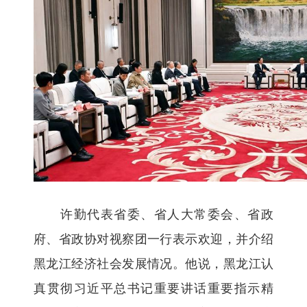
许勤代表省委、省人大常委会、省政
府、省政协对视察团一行表示欢迎，并介绍
黑龙江经济社会发展情况。他说，黑龙江认
真贯彻习近平总书记重要讲话重要指示精