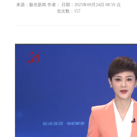
来源：极光新闻 作者： 日期：2025年09月24日 08:59 点
击次数：
157