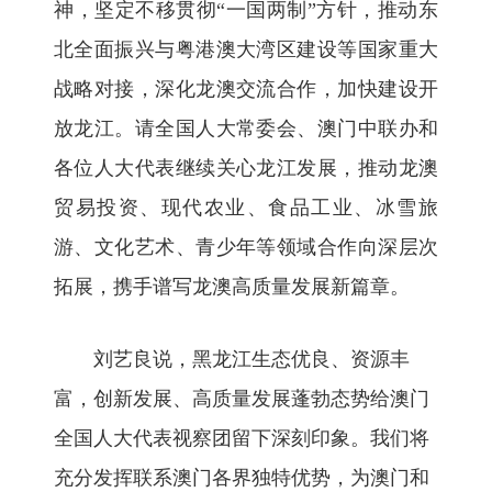
神，坚定不移贯彻“一国两制”方针，推动东
北全面振兴与粤港澳大湾区建设等国家重大
战略对接，深化龙澳交流合作，加快建设开
放龙江。请全国人大常委会、澳门中联办和
各位人大代表继续关心龙江发展，推动龙澳
贸易投资、现代农业、食品工业、冰雪旅
游、文化艺术、青少年等领域合作向深层次
拓展，携手谱写龙澳高质量发展新篇章。
刘艺良说，黑龙江生态优良、资源丰
富，创新发展、高质量发展蓬勃态势给澳门
全国人大代表视察团留下深刻印象。我们将
充分发挥联系澳门各界独特优势，为澳门和