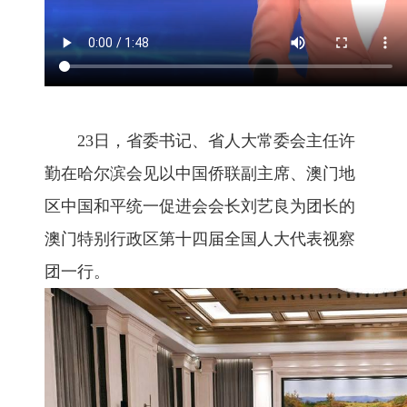
23日，省委书记、省人大常委会主任许
勤在哈尔滨会见以中国侨联副主席、澳门地
区中国和平统一促进会会长刘艺良为团长的
澳门特别行政区第十四届全国人大代表视察
团一行。