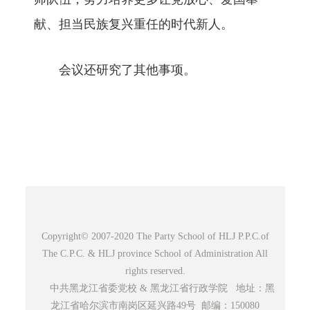
献、担当民族复兴重任的时代新人。
会议还研究了其他事项。
Copyright© 2007-2020 The Party School of HLJ P.P.C.of
The C.P.C. & HLJ province School of Administration All
rights reserved.
中共黑龙江省委党校 & 黑龙江省行政学院 地址：黑
龙江省哈尔滨市南岗区延兴路49号 邮编：150080