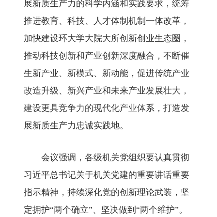
展新质生产力的科学内涵和实践要求，统筹
推进教育、科技、人才体制机制一体改革，
加快建设环大学大院大所创新创业生态圈，
推动科技创新和产业创新深度融合，不断催
生新产业、新模式、新动能，促进传统产业
改造升级、新兴产业和未来产业发展壮大，
建设更具竞争力的现代化产业体系，打造发
展新质生产力忠诚实践地。
会议强调，各级机关党组织要认真贯彻
习近平总书记关于机关党建的重要讲话重要
指示精神，持续深化党的创新理论武装，坚
定拥护“两个确立”、坚决做到“两个维护”。