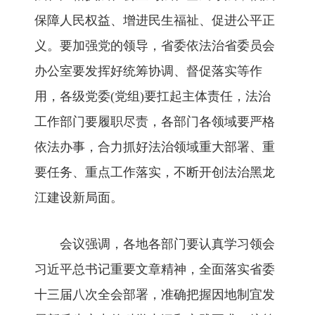
保障人民权益、增进民生福祉、促进公平正
义。要加强党的领导，省委依法治省委员会
办公室要发挥好统筹协调、督促落实等作
用，各级党委(党组)要扛起主体责任，法治
工作部门要履职尽责，各部门各领域要严格
依法办事，合力抓好法治领域重大部署、重
要任务、重点工作落实，不断开创法治黑龙
江建设新局面。
会议强调，各地各部门要认真学习领会
习近平总书记重要文章精神，全面落实省委
十三届八次全会部署，准确把握因地制宜发