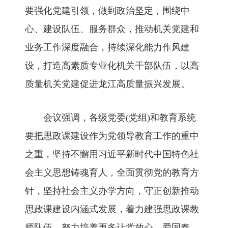
要强化党建引领，做到政治坚定，围绕中
心、建设队伍、服务群众，推动机关党建和
业务工作深度融合，持续深化能力作风建
设，打造高素质专业化机关干部队伍，以高
质量机关党建促进龙江高质量振兴发展。
会议强调，各级党委(党组)和教育系统
要把思政课建设作为党领导教育工作的重中
之重，坚持不懈用习近平新时代中国特色社
会主义思想铸魂育人，全面贯彻党的教育方
针，坚持社会主义办学方向，守正创新推动
思政课建设内涵式发展，着力建强思政课教
师队伍，努力培养更多让党放心、爱国奉