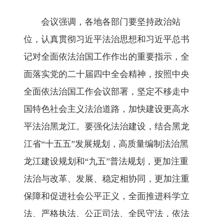
会议强调，各地各部门要坚持政治站
位，认真贯彻习近平法治思想和习近平总书
记对全面依法治国工作作出的重要指示，全
面落实党的二十届四中全会精神，按照中央
全面依法治国工作会议部署，坚定不移走中
国特色社会主义法治道路，加快建设更高水
平法治黑龙江。要强化法治建设，结合黑龙
江省“十五五”发展规划，高质量编制法治黑
龙江建设规划和“九五”普法规划，更加注重
法治与改革、发展、稳定相协同，更加注重
保障和促进社会公平正义，全面推进科学立
法、严格执法、公正司法、全民守法，依法