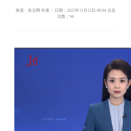
来源：东北网 作者： 日期：2025年11月22日 08:04 点击
次数：
94