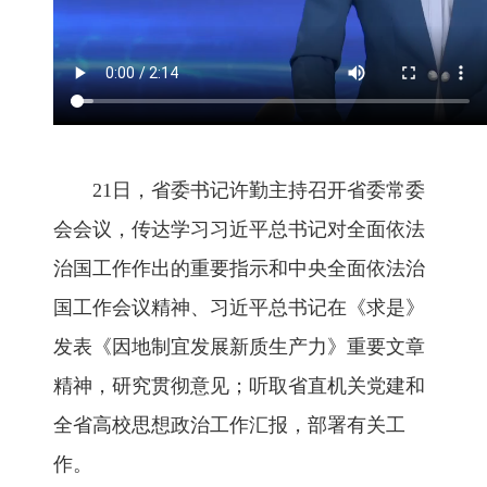
21日，省委书记许勤主持召开省委常委
会会议，传达学习习近平总书记对全面依法
治国工作作出的重要指示和中央全面依法治
国工作会议精神、习近平总书记在《求是》
发表《因地制宜发展新质生产力》重要文章
精神，研究贯彻意见；听取省直机关党建和
全省高校思想政治工作汇报，部署有关工
作。