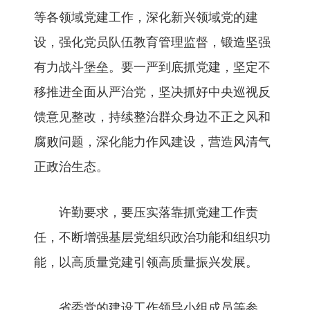
等各领域党建工作，深化新兴领域党的建
设，强化党员队伍教育管理监督，锻造坚强
有力战斗堡垒。要一严到底抓党建，坚定不
移推进全面从严治党，坚决抓好中央巡视反
馈意见整改，持续整治群众身边不正之风和
腐败问题，深化能力作风建设，营造风清气
正政治生态。
许勤要求，要压实落靠抓党建工作责
任，不断增强基层党组织政治功能和组织功
能，以高质量党建引领高质量振兴发展。
省委党的建设工作领导小组成员等参