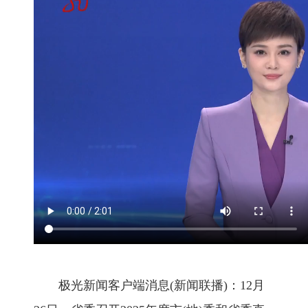
极光新闻客户端消息(新闻联播)：12月