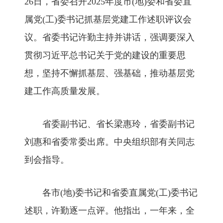
26日，省委召开2025年度市(地)委和省委直
属党(工)委书记抓基层党建工作述职评议会
议。省委书记许勤主持并讲话，强调要深入
贯彻习近平总书记关于党的建设的重要思
想，坚持不懈抓基层、强基础，推动基层党
建工作高质量发展。
省委副书记、省长梁惠玲，省委副书记
刘惠和省委常委出席。中央组织部有关同志
到会指导。
各市(地)委书记和省委直属党(工)委书记
述职，许勤逐一点评。他指出，一年来，全