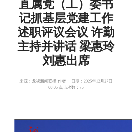
直属党（工）委书
记抓基层党建工作
述职评议会议 许勤
主持并讲话 梁惠玲
刘惠出席
来源：龙视新闻联播 作者： 日期：2025年12月27日
08:05 点击次数：
75