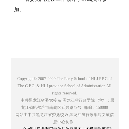
加。
Copyright© 2007-2020 The Party School of HLJ P.P.C.of
The C.P.C. & HLJ province School of Administration All
rights reserved.
中共黑龙江省委党校 & 黑龙江省行政学院 地址：黑
龙江省哈尔滨市南岗区延兴路49号 邮编：150080
网站由中共黑龙江省委党校 & 黑龙江省行政学院文献信
息中心制作