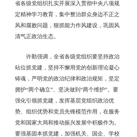
省各级党组织扎实开展深入贯彻中央八项规
定精神学习教育，集中整治群众身边不正之
风和腐败问题，狠抓能力作风建设，巩固风
清气正政治生态。
许勤强调，全省各级党组织要坚持政治
站位抓党建，坚持不懈用党的创新理论凝心
铸魂，严明党的政治纪律和政治规矩，坚定
拥护“两个确立”、坚决做到“两个维护”。要
强化引领抓党建，发挥基层党组织政治优
势、组织优势和党员先锋模范作用，在服务
党和国家大局和推动振兴发展中积极作为。
要强基固本抓党建，加强机关、国企、学校