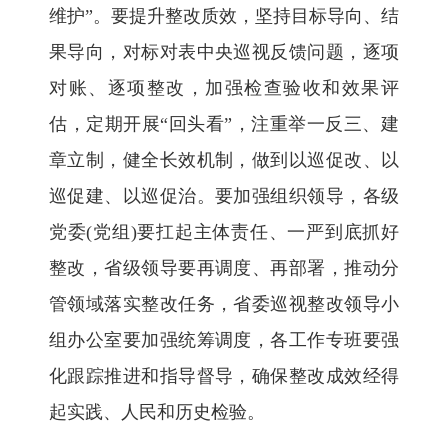
维护”。要提升整改质效，坚持目标导向、结
果导向，对标对表中央巡视反馈问题，逐项
对账、逐项整改，加强检查验收和效果评
估，定期开展“回头看”，注重举一反三、建
章立制，健全长效机制，做到以巡促改、以
巡促建、以巡促治。要加强组织领导，各级
党委(党组)要扛起主体责任、一严到底抓好
整改，省级领导要再调度、再部署，推动分
管领域落实整改任务，省委巡视整改领导小
组办公室要加强统筹调度，各工作专班要强
化跟踪推进和指导督导，确保整改成效经得
起实践、人民和历史检验。