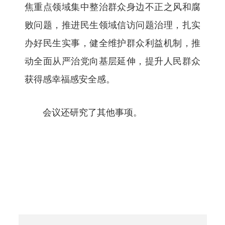
焦重点领域集中整治群众身边不正之风和腐
败问题，推进民生领域信访问题治理，扎实
办好民生实事，健全维护群众利益机制，推
动全面从严治党向基层延伸，提升人民群众
获得感幸福感安全感。
会议还研究了其他事项。