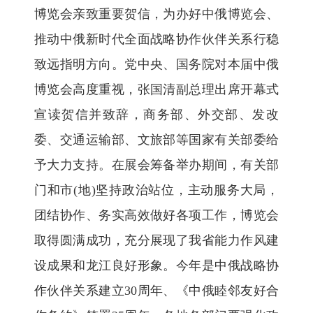
博览会亲致重要贺信，为办好中俄博览会、
推动中俄新时代全面战略协作伙伴关系行稳
致远指明方向。党中央、国务院对本届中俄
博览会高度重视，张国清副总理出席开幕式
宣读贺信并致辞，商务部、外交部、发改
委、交通运输部、文旅部等国家有关部委给
予大力支持。在展会筹备举办期间，有关部
门和市(地)坚持政治站位，主动服务大局，
团结协作、务实高效做好各项工作，博览会
取得圆满成功，充分展现了我省能力作风建
设成果和龙江良好形象。今年是中俄战略协
作伙伴关系建立30周年、《中俄睦邻友好合