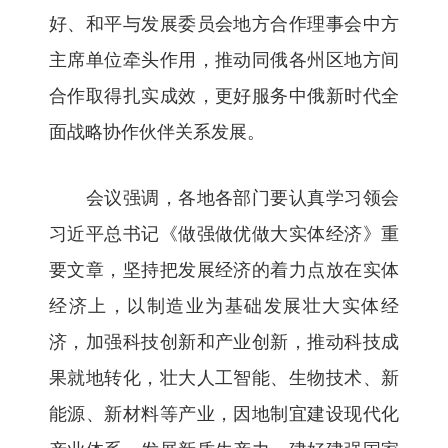
好、和平与发展委员会地方合作理事会中方
主席单位牵头作用，推动同俄各州区地方间
合作取得扎实成效，更好服务中俄新时代全
面战略协作伙伴关系发展。
会议强调，各地各部门要认真学习领会
习近平总书记《做强做优做大实体经济》重
要文章，坚持把发展经济的着力点放在实体
经济上，以制造业为基础发展壮大实体经
济，加强科技创新和产业创新，推动科技成
果就地转化，壮大人工智能、生物技术、新
能源、新材料等产业，因地制宜建设现代化