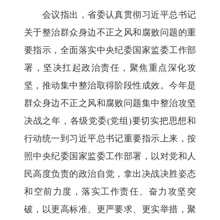
会议指出，省委认真贯彻习近平总书记
关于整治群众身边不正之风和腐败问题的重
要指示，全面落实中央纪委国家监委工作部
署，坚决扛起政治责任，聚焦重点深化攻
坚，推动集中整治取得阶段性成效。今年是
群众身边不正之风和腐败问题集中整治攻坚
决战之年，各级党委(党组)要切实把思想和
行动统一到习近平总书记重要指示上来，按
照中央纪委国家监委工作部署，以对党和人
民高度负责的政治自觉，拿出决战决胜姿态
和空前力度，落实工作责任、奋力攻坚突
破，以更高标准、更严要求、更实举措，聚