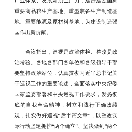
产业体系、发展新质生产力，建好建强国家
重要商品粮生产基地、重型装备生产制造基
地、重要能源及原材料基地，为建设制造强
国作出新贡献。
会议指出，巡视是政治体检、整改是政
治考验。各地各部门各单位和各级领导干部
要坚持政治站位，认真贯彻习近平总书记关
于巡视工作的重要论述，全面落实中央纪委
国家监委部署和中央巡视工作要求，发扬彻
底的自我革命精神，树立和践行正确政绩
观，扎实做好巡视“后半篇文章”，以整改实
际行动坚定拥护“两个确立”、坚决做到“两个