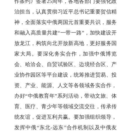
作条约》签署25周年，各地各部门要强化政
治担当，认真贯彻习近平总书记重要贺信精
神，全面落实中俄两国元首重要共识，服务
和融入高质量共建“一带一路”，加快建设开
放龙江，构筑向北开放新高地，更好服务国
家大局。要深化务实合作，加强中俄博览
会、哈洽会、自贸试验区、边境经合区、产
业协作园区等平台建设，统筹推进贸易、投
资、产业、能源、人文等各领域务实合作，
办好“中俄教育年”系列活动，带动文旅、体
育、医疗、青少年等领域交流交往，传承传
统友谊，促进互利共赢。要加强组织领导，
发挥中俄“东北-远东”合作机制以及中俄友