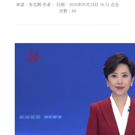
来源：东北网 作者： 日期：2026年05月24日 16:12 点击
次数：
84