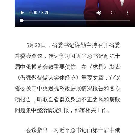
5月22日，省委书记许勤主持召开省委
常委会会议，传达学习习近平总书记向第十
届中俄博览会致重要贺信、在《求是》发表
《做强做优做大实体经济》重要文章，审议
省委关于中央巡视整改进展情况报告和各专
项报告，听取全省群众身边不正之风和腐败
问题集中整治情况汇报，部署相关工作。
会议指出，习近平总书记向第十届中俄