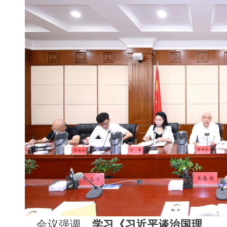
会议强调，
学习《习近平谈治国理