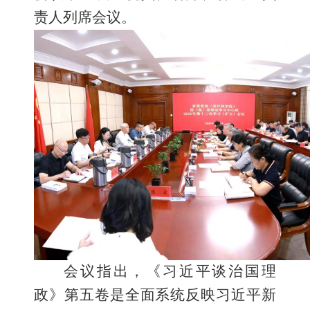
责人列席会议。
会议指出，《习近平谈治国理
政》第五卷是全面系统反映习近平新