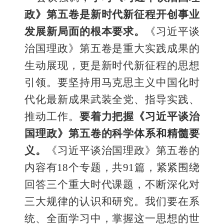
政》第五卷是新时代新征程开创事业
发展新局面的根本要求。
《习近平谈
治国理政》第五卷是重大实践成果的
生动展现，更是新时代新征程的思想
引领。要坚持用马克思主义中国化时
代化最新成果武装全党、指导实践、
推动工作。
要着力把握《习近平谈治
国理政》第五卷的科学体系和精髓要
义。
《习近平谈治国理政》第五卷
的
内容有18个专题，共91篇，紧紧围绕
回答三个重大时代课题，不断深化对
三大规律的认识和研究。我们要在系
统、全面学习中，掌握这一思想的世