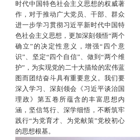
时代中国特色社会主义思想的权威著
作，对于推动广大党员、干部、群众
进一步学习贯彻习近平新时代中国特
色社会主义思想，更加深刻领悟
“两个
确立”的决定性意义，增强“四个意
识”、坚定“四个自信”、做到“两个维
护”，为实现党的二十大描绘的宏伟蓝
图而团结奋斗具有重要意义。我们要
深入学习、深刻领会《习近平谈治国
理政》第五卷所蕴含的丰富思想内
涵，坚信笃行、深学细悟，不断筑牢
践行“为党育才、为党献策”党校初心
的思想根基。