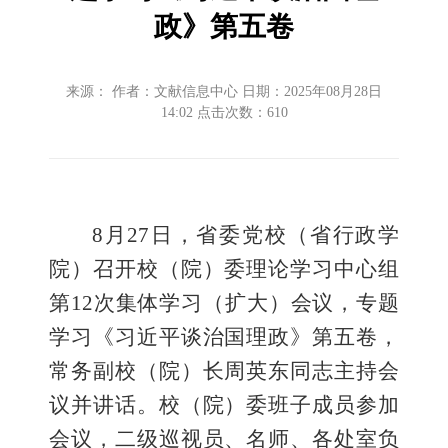
政》第五卷
来源： 作者：文献信息中心 日期：2025年08月28日
14:02 点击次数：
610
8月27日，省委党校（省行政学
院）召开校（院）委理论学习中心组
第12次集体学习（扩大）会议，专题
学习《习近平谈治国理政》第五卷，
常务副校（院）长周英东同志主持会
议并讲话。校（院）委班子成员参加
会议，二级巡视员、名师、各处室负