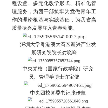
程设置、多元化教学形式、精准化管
理服务，为团干部筑牢为党做青年工
作的理论根基与实践基础，为我省高
质量振兴发展注入青春动能。
深圳大学粤港澳大湾区新兴产业发
展研究院院长龚晓峰
中央党校（国家行政学院）研究
员、管理学博士许宝健
中央团校党委书记张传慧