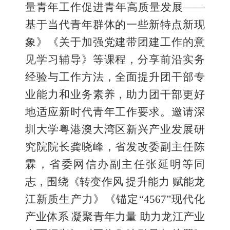
量青年工作促进青年高质量发展——
基于当代青年群体的一些新特点新现
象》《关于加强党建带团建工作的意
见学习辅导》等课程，分享前沿实务
经验与工作方法，全面提升团干部专
业能力和业务素养，助力团干部更好
地适应新时代青年工作要求。邀请深
圳大学粤港澳大湾区新兴产业发展研
究院院长龚晓峰，省发改委副主任陈
霖，省委网信办副主任张延明等同
志，围绕《转变作风 提升能力 赋能龙
江新质生产力》《锚定“4567”现代化
产业体系 凝聚青年力量 助力龙江产业