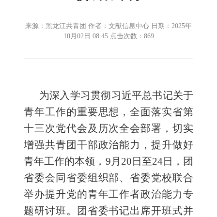
来源：黑龙江共青团 作者：文献信息中心 日期：2025年
10月02日 08:45 点击次数：
869
为深入学习贯彻习近平总书记关于
青年工作的重要思想，全面落实省第
十三次党代会及历次全会部署，切实
增强共青团干部政治能力，提升做好
青年工作的本领，9月20日至24日，团
省委会同省委组织部、省委党校联合
举办提升党的青年工作者政治能力专
题研讨班。团省委书记出席开班式并