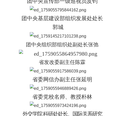
团中央宣传部一级巡视员皮钧
团中央基层建设部组织发展处处长
郭城
团中央组织部组织处副处长张弛
省发改委副主任
陈霖
省委网信办副主任张延明
省委党校名师、教授朴林
外交学院 科研处处长、国际关系研究