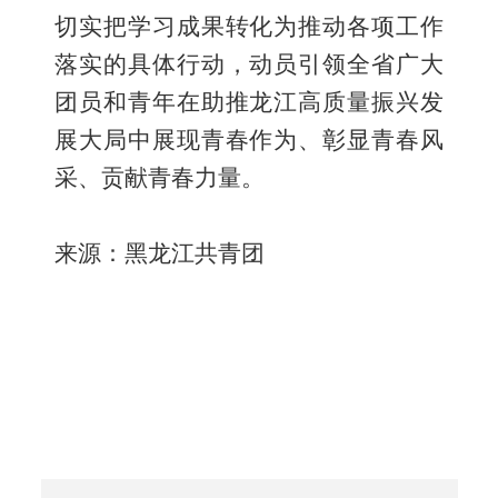
切实把学习成果转化为推动各项工作
落实的具体行动，动员引领全省广大
团员和青年在助推龙江高质量振兴发
展大局中展现青春作为、彰显青春风
采、贡献青春力量。
来源：黑龙江共青团