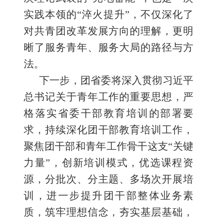
实践本领的“淬火提升”，不仅深化了
对共青团改革发展方向的理解，更明
晰了服务青年、服务大局的路径与方
法。
下一步，团省委将深入贯彻习近平
总书记关于青年工作的重要思想，严
格落实省委干部教育培训的部署要
求，持续深化团干部教育培训工作，
聚焦团干部和青年工作骨干这支“关键
力量”，创新培训模式，优选课程资
源，分批次、分主题、多场次开展培
训，进一步提升团干部整体业务素
质，筑牢理想信念，夯实基层基础，