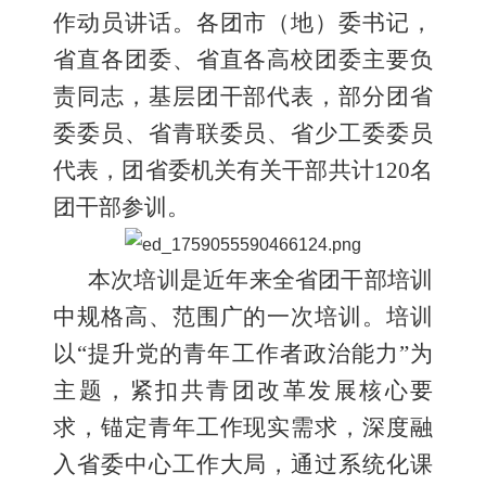
作动员讲话。各团市（地）委书记，
省直各团委、省直各高校团委主要负
责同志，基层团干部代表，部分团省
委委员、省青联委员、省少工委委员
代表，团省委机关有关干部共计120名
团干部参训。
本次培训是近年来全省团干部培训
中规格高、范围广的一次培训。培训
以“提升党的青年工作者政治能力”为
主题，紧扣共青团改革发展核心要
求，锚定青年工作现实需求，深度融
入省委中心工作大局，通过系统化课