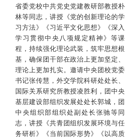
省委党校中共党史党建教研部教授朴
林等同志，讲授《党的创新理论的学
习方法》《习近平文化思想》《深入
学习贯彻中央八项规定精神》等课
程，持续强化理论武装，筑牢思想根
基，确保团干部在政治上更加坚定、
理论上更加扎实。邀请中央团校党委
书记张传慧，外交学院科研处处长、
国际关系研究所教授凌胜利，团中央
基层建设部组织发展处处长郭城，团
中央组织部组织处副处长张驰等同
志，讲授《共青团组织发展环境与任
务研析》《当前国际形势》《以高质