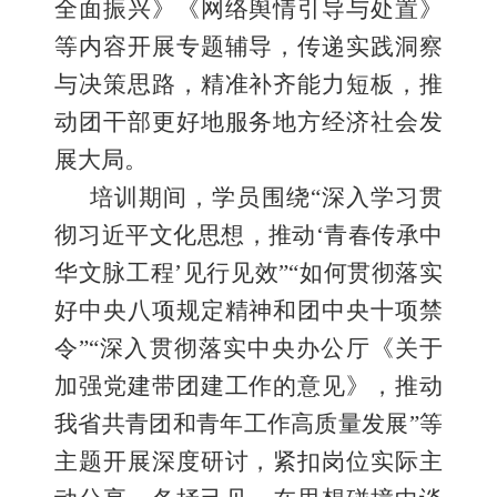
全面振兴》《网络舆情引导与处置》
等内容开展专题辅导，传递实践洞察
与决策思路，精准补齐能力短板，推
动团干部更好地服务地方经济社会发
展大局。
培训期间，学员围绕“深入学习贯
彻习近平文化思想，推动‘青春传承中
华文脉工程’见行见效”“如何贯彻落实
好中央八项规定精神和团中央十项禁
令”“深入贯彻落实中央办公厅《关于
加强党建带团建工作的意见》，推动
我省共青团和青年工作高质量发展”等
主题开展深度研讨，紧扣岗位实际主