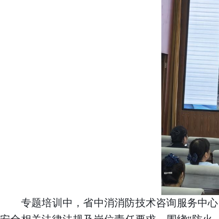
专题培训中，省中消消防技术咨询服务中心