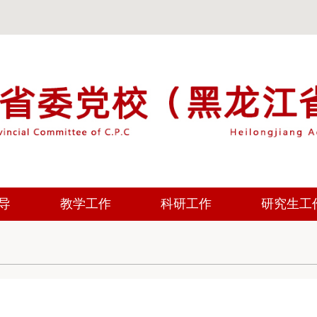
导
教学工作
科研工作
研究生工