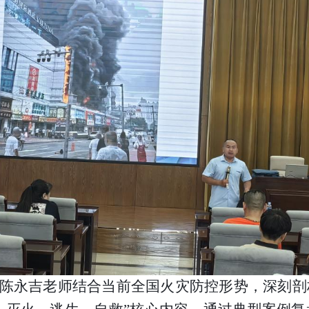
陈永吉老师结合当前全国火灾防控形势，深刻剖