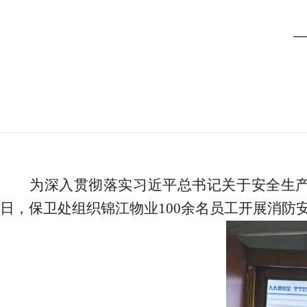
为深入贯彻落实习近平总书记关于安全生
日，保卫处组织锦江物业100余名员工开展消防