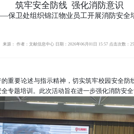
筑牢安全防线
强化消防意识
——保卫处组织锦江物业员工开展消防安全
来源： 作者：文献信息中心 日期：2026年06月01日 15:57 点击次数：
2
产的重要论述与指示精神，切实筑牢校园安全防
安全专题培训。此次活动旨在进一步强化消防安全