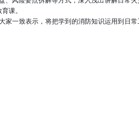
复盘、风险要点拆解等方式，深入浅出讲解日常火
教育课。
大家一致表示，将把学到的消防知识运用到日常