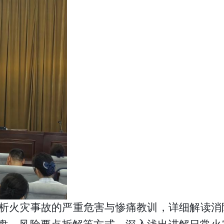
析火灾事故的严重危害与惨痛教训，详细解读消