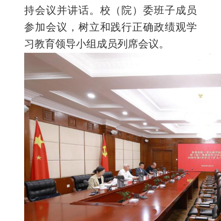
持会议并讲话。校（院）委班子成员
参加会议，树立和践行正确政绩观学
习教育领导小组成员列席会议。