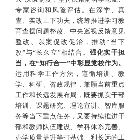
专家咨询和风险评估。在深学、真
查、实改上下功夫，统筹推进学习教
育查摆问题整改、中央巡视反馈意见
整改、以案促改促治，推动“当下
改”与“长久立”相结合。
强化实干担
当，在
“知行合一”中彰显党校作为。
运用科学工作方法，遵循培训、教
学、科研、咨政规律，兼顾当前重点
工作和长远发展布局，既要抓实干部
培训、课题研究、理论宣讲、智库服
务等当下重点任务，又要持续推进干
部和教师队伍建设、学科体系完善、
办学质量提升等打基础、利长远的工