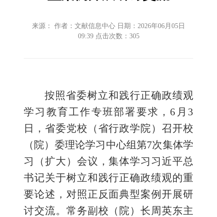
来源： 作者：文献信息中心 日期：2026年06月05日
09:39 点击次数：
305
按照省委树立和践行正确政绩观
学习教育工作专班部署要求，
6月3
日，省委党校（省行政学院）召开校
（院）委理论学习中心组第7次集体学
习（扩大）会议，集体学习习近平总
书记关于树立和践行正确政绩观的重
要论述，对照正反面典型案例开展研
讨交流。常务副校（院）长周英东主