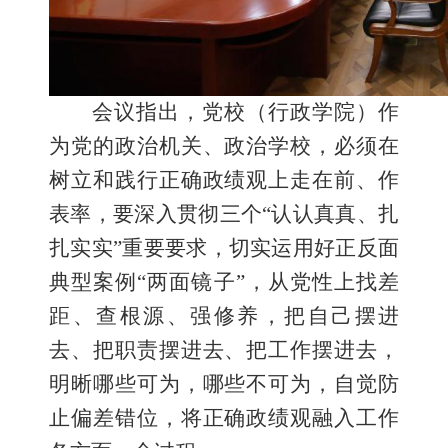
会议指出，党校（行政学院）作
为党的政治机关、政治学校，必须在
树立和践行正确政绩观上走在前、作
表率，要深入贯彻三个
“认认真真、扎
扎实实”重要要求，切实运用好正反面
典型案例“两面镜子”，从党性上找差
距、查根源、强修养，把自己摆进
去、把职责摆进去、把工作摆进去，
明晰哪些可为，哪些不可为，自觉防
止偏差错位，将正确政绩观融入工作