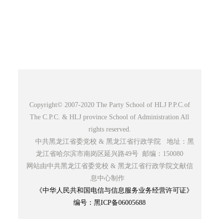
Copyright© 2007-2020 The Party School of HLJ P.P.C.of
The C.P.C. & HLJ province School of Administration All
rights reserved.
中共黑龙江省委党校 & 黑龙江省行政学院 地址：黑
龙江省哈尔滨市南岗区延兴路49号 邮编：150080
网站由中共黑龙江省委党校 & 黑龙江省行政学院文献信
息中心制作
《中华人民共和国电信与信息服务业务经营许可证》
编号：黑ICP备06005688