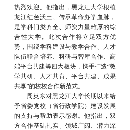
热烈欢迎。他指出，黑龙江大学根植
龙江红色沃土、传承革命办学血脉，
是学科门类齐全、师资力量雄厚的综
合性大学。此次合作将立足双方优
势，围绕学科建设与教学合作、人才
队伍联合培养、科研与智库合作、高
端平台共建等四大板块，携手打造
“教
学共研、人才共育、平台共建、成果
共享”的校校合作新范式。
周英东对黑龙江大学长期以来给
予省委党校（省行政学院）建设发展
的支持与帮助表示感谢。他指出，双
方合作基础扎实、领域广阔、潜力深