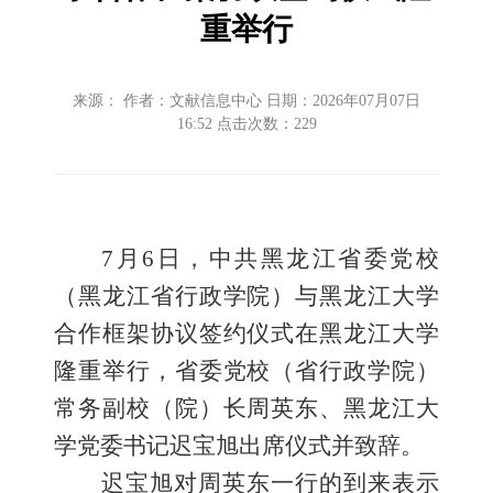
重举行
来源： 作者：文献信息中心 日期：2026年07月07日
16:52 点击次数：
229
7月6日，中共黑龙江省委党校
（黑龙江省行政学院）与黑龙江大学
合作框架协议签约仪式在黑龙江大学
隆重举行，省委党校（省行政学院）
常务副校（院）长周英东、黑龙江大
学党委书记迟宝旭出席仪式并致辞。
迟宝旭对周英东一行的到来表示