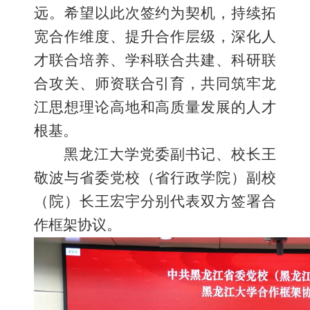
远。希望以此次签约为契机，持续拓
宽合作维度、提升合作层级，深化人
才联合培养、学科联合共建、科研联
合攻关、师资联合引育，共同筑牢龙
江思想理论高地和高质量发展的人才
根基。
黑龙江大学党委副书记、校长王
敬波与省委党校（省行政学院）副校
（院）长王宏宇分别代表双方签署合
作框架协议。