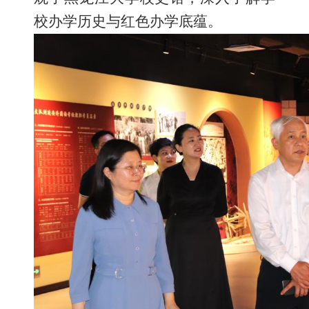
校办学历史与红色办学底蕴。