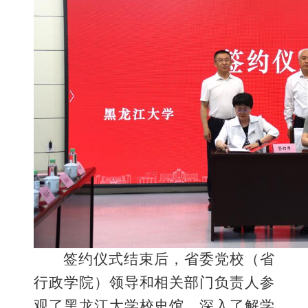
签约仪式结束后，省委党校（省
行政学院）领导和相关部门负责人参
观了黑龙江大学校史馆，深入了解学