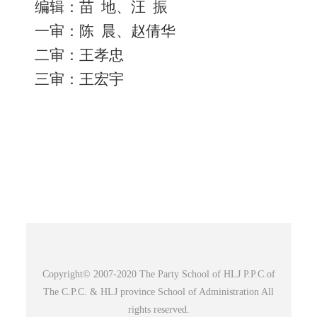
编辑：苗
地、汪
振
一审：陈
晨、赵倩华
二审：王孝忠
三审：王宏宇
Copyright© 2007-2020 The Party School of HLJ P.P.C.of
The C.P.C. & HLJ province School of Administration All
rights reserved.