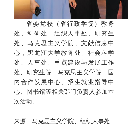
省委党校（省行政学院）教务
处、科研处、组织人事处、研究生
处、马克思主义学院、文献信息中
心，黑龙江大学教务处、社会科学
处、人事处、重点建设与发展工作
处、研究生院、马克思主义学院、国
内合作发展中心、招生就业指导中
心、图书馆等相关部门负责人参加本
次活动。
来源：马克思主义学院、组织人事处