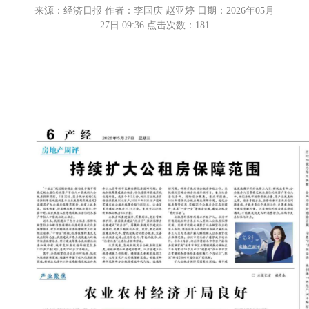
来源：经济日报 作者：李国庆 赵亚婷 日期：2026年05月
27日 09:36 点击次数：
181