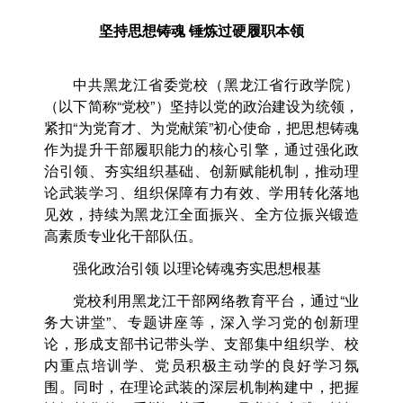
坚持思想铸魂 锤炼过硬履职本领
中共黑龙江省委党校（黑龙江省行政学院）
（以下简称“党校”）坚持以党的政治建设为统领，
紧扣“为党育才、为党献策”初心使命，把思想铸魂
作为提升干部履职能力的核心引擎，通过强化政
治引领、夯实组织基础、创新赋能机制，推动理
论武装学习、组织保障有力有效、学用转化落地
见效，持续为黑龙江全面振兴、全方位振兴锻造
高素质专业化干部队伍。
强化政治引领 以理论铸魂夯实思想根基
党校利用黑龙江干部网络教育平台，通过“业
务大讲堂”、专题讲座等，深入学习党的创新理
论，形成支部书记带头学、支部集中组织学、校
内重点培训学、党员积极主动学的良好学习氛
围。同时，在理论武装的深层机制构建中，把握