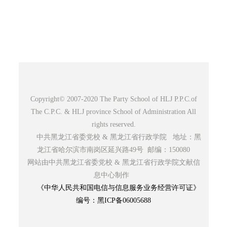
Copyright© 2007-2020 The Party School of HLJ P.P.C.of
The C.P.C. & HLJ province School of Administration All
rights reserved.
中共黑龙江省委党校 & 黑龙江省行政学院 地址：黑
龙江省哈尔滨市南岗区延兴路49号 邮编：150080
网站由中共黑龙江省委党校 & 黑龙江省行政学院文献信
息中心制作
《中华人民共和国电信与信息服务业务经营许可证》
编号：黑ICP备06005688