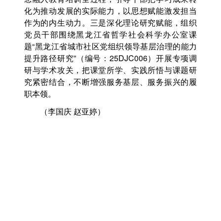
化为推动发展的实际能力，以思想赋能激发担当
作为的内生动力。三是深化理论研究赋能，组织
党员干部围绕黑龙江省哲学社会科学办公室课
题“黑龙江省城市社区党组织领导基层治理的能力
提升路径研究”（编号：25DJC006）开展专项调
研与学术攻关，把课堂所学、实践所悟与课题研
究紧密结合，不断增强服务基层、服务振兴的履
职本领。
（李国庆 赵亚婷）