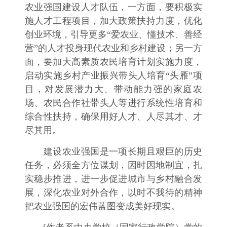
农业强国建设人才队伍，一方面，要积极实
施人才工程项目，加大政策扶持力度，优化
创业环境，引导更多“爱农业、懂技术、善经
营”的人才投身现代农业和乡村建设；另一方
面，要加大高素质农民培育计划实施力度，
启动实施乡村产业振兴带头人培育“头雁”项
目，对发展潜力大、带动能力强的家庭农
场、农民合作社带头人等进行系统性培育和
综合性扶持，确保用好人才、人尽其才、才
尽其用。
建设农业强国是一项长期且艰巨的历史
任务，必须全方位谋划，因时因地制宜，扎
实稳步推进，进一步促进城市与乡村融合发
展，深化农业对外合作，以时不我待的精神
把农业强国的宏伟蓝图变成美好现实。