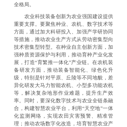
全格局。
农业科技装备创新为农业强国建设提供
重要支撑。要聚焦种业、农机、数字技术等
方面，通过加大科研投入、加强产学研协同
等措施，推动农业生产方式从劳动密集型向
技术密集型转型。在种业自主创新方面，加
强种质资源保护与利用，推动育种产业化发
展，打造“育繁推一体化”产业链。在农机装
备研发方面，推动装备智能化、绿色化升
级，特别是针对平原、丘陵等不同地貌，差
异化研发大马力智能农机、小型多功能农机
等，解决复杂地形作业难题，提升生产效
率。同时，要深化数字技术与农业全链条融
合，构建智慧农业平台，利用“天空地”一体
化监测网络，实现农田灾害预警、精准管
理；推动农场数字化改造，培育智慧农业产