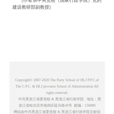
[作者系中央党校（国家行政学院）党的
建设教研部副教授]
Copyright© 2007-2020 The Party School of HLJ P.P.C.of
The C.P.C. & HLJ province School of Administration All
rights reserved.
中共黑龙江省委党校 & 黑龙江省行政学院 地址：黑
龙江省哈尔滨市南岗区延兴路49号 邮编：150080
网站由中共黑龙江省委党校 & 黑龙江省行政学院文献信