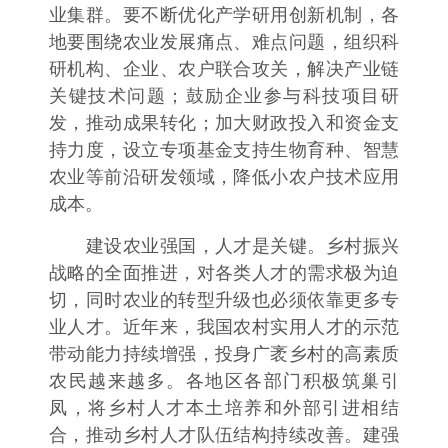
业集群。要不断优化产学研用创新机制，各
地要围绕农业发展痛点、难点问题，组织科
研机构、企业、农户联合攻关，解决产业链
关键技术问题；鼓励企业参与科技项目研
发，推动成果转化；加大财政投入和资金支
持力度，设立专项基金支持生物育种、智慧
农业等前沿研发领域，降低小农户技术应用
成本。
建设农业强国，人才是关键。乡村振兴
战略的全面推进，对各类人才的需求极为迫
切，同时农业的转型升级也必须依靠更多专
业人才。近年来，我国农村实用人才的示范
带动能力持续增强，投身广袤乡村的高素质
农民越来越多。各地区各部门积极筑巢引
凤，将乡村人才本土培养和外部引进相结
合，推动乡村人才队伍结构持续改善。建强