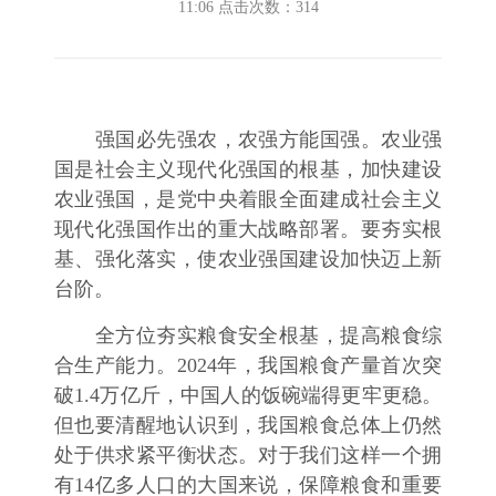
11:06 点击次数：
314
强国必先强农，农强方能国强。农业强
国是社会主义现代化强国的根基，加快建设
农业强国，是党中央着眼全面建成社会主义
现代化强国作出的重大战略部署。要夯实根
基、强化落实，使农业强国建设加快迈上新
台阶。
全方位夯实粮食安全根基，提高粮食综
合生产能力。2024年，我国粮食产量首次突
破1.4万亿斤，中国人的饭碗端得更牢更稳。
但也要清醒地认识到，我国粮食总体上仍然
处于供求紧平衡状态。对于我们这样一个拥
有14亿多人口的大国来说，保障粮食和重要