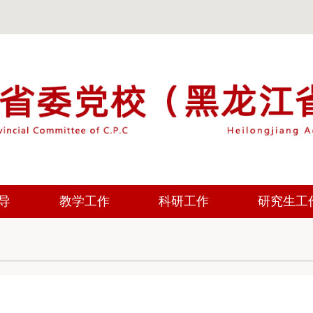
导
教学工作
科研工作
研究生工