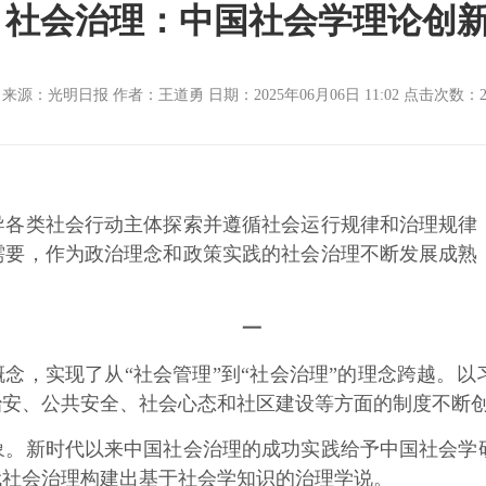
社会治理：中国社会学理论创
来源：光明日报 作者：王道勇 日期：2025年06月06日 11:02 点击次数：
类社会行动主体探索并遵循社会运行规律和治理规律，
需要，作为政治理念和政策实践的社会治理不断发展成熟
一
，实现了从“社会管理”到“社会治理”的理念跨越。以
治安、公共安全、社会心态和社区建设等方面的制度不断
新时代以来中国社会治理的成功实践给予中国社会学研
代社会治理构建出基于社会学知识的治理学说。