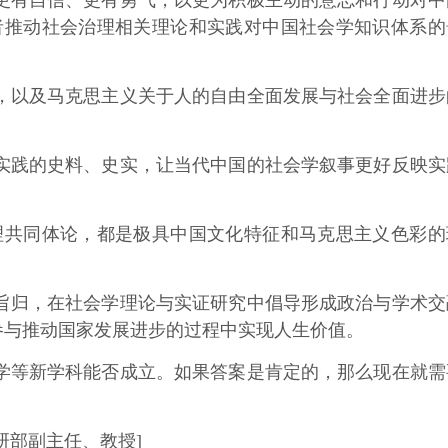
更有自信、更有勇气，以更为积极主动的意志和行动对中
者推动社会治理相关理论和实践对中国社会学知识体系的
以及马克思主义关于人的自由全面发展与社会全面进步
。
践的史料、史实，让当代中国的社会学叙事更好反映实
共同体论，都是极具中国文化特征和马克思主义色彩的
归，在社会学理论与实证研究中倡导形成政治与学术交
参与推动国家发展进步的过程中实现人生价值。
等新学科能否成立。如果答案是肯定的，那么现在就需
部副主任、教授]