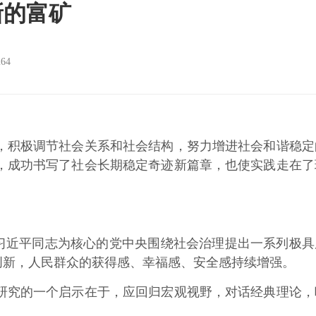
新的富矿
264
积极调节社会关系和社会结构，努力增进社会和谐稳定
，成功书写了社会长期稳定奇迹新篇章，也使实践走在了
习近平同志为核心的党中央围绕社会治理提出一系列极具
创新，人民群众的获得感、幸福感、安全感持续增强。
究的一个启示在于，应回归宏观视野，对话经典理论，