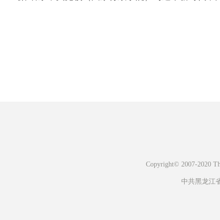
Copyright© 2007-2020 The 
中共黑龙江省委