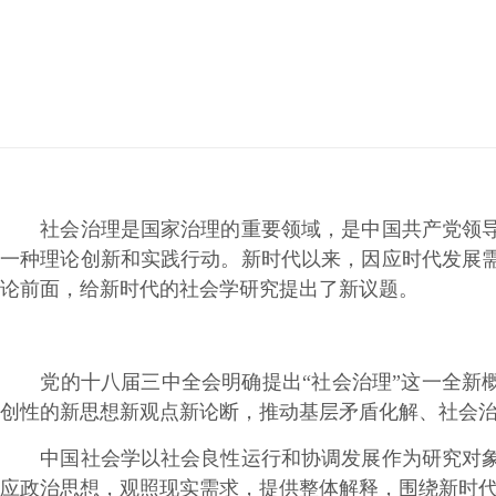
社会治理是国家治理的重要领域，是中国共产党领导各
一种理论创新和实践行动。新时代以来，因应时代发展
论前面，给新时代的社会学研究提出了新议题。
党的十八届三中全会明确提出“社会治理”这一全新概念
创性的新思想新观点新论断，推动基层矛盾化解、社会
中国社会学以社会良性运行和协调发展作为研究对象。
应政治思想，观照现实需求，提供整体解释，围绕新时