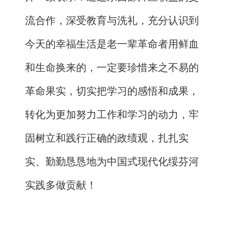
流合作，深受教育与洗礼，充分认识到
今天的幸福生活是老一辈革命者用鲜血
和生命换来的，一定要珍惜来之不易的
革命果实，切实把学习的感悟和成果，
转化为更加努力工作和学习的动力，牢
固树立和践行正确的政绩观，扎扎实
实、勤勤恳恳地为中国式现代化绥芬河
实践多做贡献！