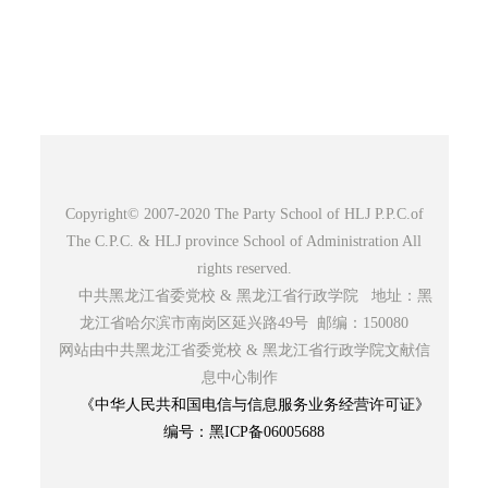
Copyright© 2007-2020 The Party School of HLJ P.P.C.of
The C.P.C. & HLJ province School of Administration All
rights reserved.
中共黑龙江省委党校 & 黑龙江省行政学院 地址：黑
龙江省哈尔滨市南岗区延兴路49号 邮编：150080
网站由中共黑龙江省委党校 & 黑龙江省行政学院文献信
息中心制作
《中华人民共和国电信与信息服务业务经营许可证》
编号：黑ICP备06005688