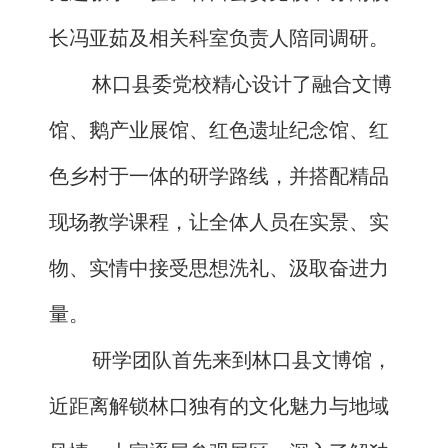
长冯亚茹及相关科室负责人陪同调研。
林口县委党校精心设计了融合文博
馆、鹅产业展馆、红色遗址纪念馆、红
色乡村于一体的研学路线，并搭配精品
现场教学课程，让全体人员在实景、实
物、实情中接受思想洗礼、汲取奋进力
量。
研学团队首先来到林口县文博馆，
近距离解锁林口独有的文化魅力与地域