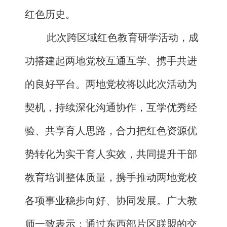
红色历史。
此次跨区域红色教育研学活动，成
功搭建起两地党校互通互学、携手共进
的良好平台。两地党校将以此次活动为
契机，持续深化沟通协作，互学优秀经
验、共享育人思路，合力把红色资源优
势转化为实干育人实效，共同提升干部
教育培训整体质量，携手推动两地党校
各项事业稳步向好、协同发展。广大教
师一致表示：通过东西部片区联盟的交