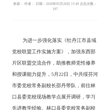
来源： 作者： 日期：2026年05月26日 13:49 点击次数：
197
为进一步强化落实《牡丹江市县域
党校联盟工作实施方案》，加强东西部
片区联盟交流合作，助推教师党性修养
和授课能力提升，5月22日，中共绥芬河
市委党校常务副校长邵丹带队，前往林
口县委党校现场教学点展开调研，学习
先进教学经验。林口县委党校常务副校