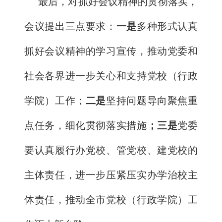
最后，对抓好会议精神的贯彻落实，
会议提出三点要求：
一是
多种形式认真
抓好会议精神的学习宣传，推动党委和
社会各界进一步关心和支持党校（行政
学院）工作；
二是
坚持问题导向聚焦重
点任务，细化贯彻落实措施
；三是
党委
要认真履行办党校、管党校、建党校的
主体责任，进一步压紧压实办学治校主
体责任，推动全市党校（行政学院）工