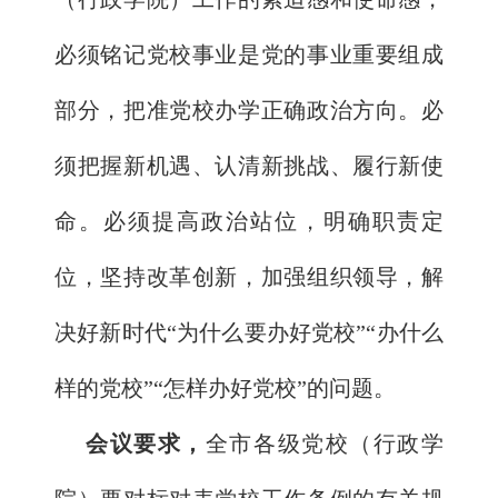
必须铭记党校事业是党的事业重要组成
部分，把准党校办学正确政治方向。必
须把握新机遇、认清新挑战、履行新使
命。必须提高政治站位，明确职责定
位，坚持改革创新，加强组织领导，解
决好新时代“为什么要办好党校”“办什么
样的党校”“怎样办好党校”的问题。
会议要求，
全市各级党校（行政学