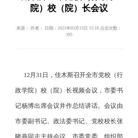
院）校（院）长会议
来源： 作者： 日期：2021年03月15日 15:18 点击次数：
395
12
月31日，佳木斯召开全市党校（行
政学院）校（院）长视频会议，市委书
记杨博出席会议并作
总结讲话。会议由
市委副书记、政法委书记、党校校长张
晓燕同志主持会议。市委常委、组织部