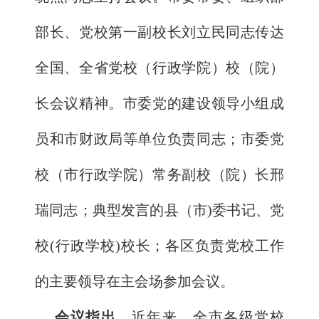
部长、党校第一副校长刘立民同志传达
全国、全省党校（行政学院）校（院）
长会议精神。市委党的建设领导小组成
员和市财政局等单位负责同志；市委党
校（市行政学院）常务副校（院）长邢
瑞同志；典型发言的县（市)委书记、党
校(行政学校)校长；各区负责党校工作
的主要领导在主会场参加会议。
会议指出
，近年来，全市各级党校