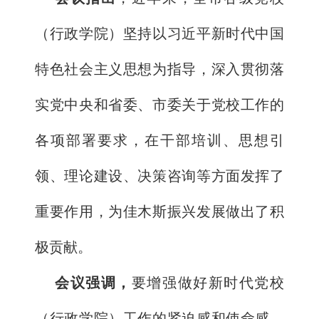
（行政学院）坚持以习近平新时代中国
特色社会主义思想为指导，深入贯彻落
实党中央和省委、市委关于党校工作的
各项部署要求，在干部培训、思想引
领、理论建设、决策咨询等方面发挥了
重要作用，为佳木斯振兴发展做出了积
极贡献。
会议强调，
要增强做好新时代党校
（行政学院）工作的紧迫感和使命感，