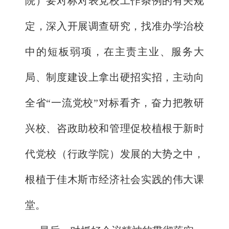
院）要对标对表党校工作条例的有关规
定，深入开展调查研究，找准办学治校
中的短板弱项，在主责主业、服务大
局、制度建设上拿出硬招实招，主动向
全省“一流党校”对标看齐，奋力把教研
兴校、咨政助校和管理促校植根于新时
代党校（行政学院）发展的大势之中，
根植于佳木斯市经济社会实践的伟大课
堂。