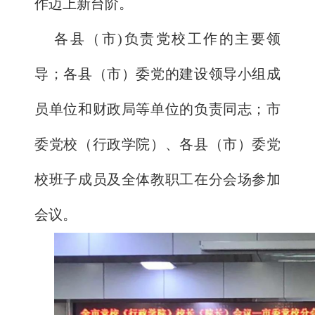
作迈上新台阶。
各县（市)负责党校工作的主要领
导；各县（市）委党的建设领导小组成
员单位和财政局等单位的负责同志；市
委党校（行政学院）、各县（市）委党
校班子成员及全体教职工在分会场参加
会议。