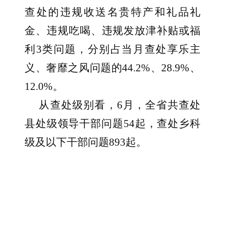
查处的违规收送名贵特产和礼品礼
金、违规吃喝、违规发放津补贴或福
利3类问题，分别占当月查处享乐主
义、奢靡之风问题的44.2%、28.9%、
12.0%。
从查处级别看，6月，全省共查处
县处级领导干部问题54起，查处乡科
级及以下干部问题893起。