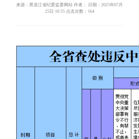
来源：黑龙江省纪委监委网站 作者： 日期：2025年07月
25日 10:55 点击次数：
164