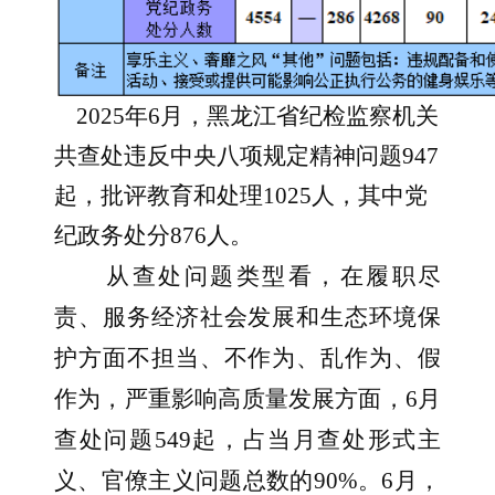
2025年6月，黑龙江省纪检监察机关
共查处违反中央八项规定精神问题947
起，批评教育和处理1025人，其中党
纪政务处分876人。
从查处问题类型看，在履职尽
责、服务经济社会发展和生态环境保
护方面不担当、不作为、乱作为、假
作为，严重影响高质量发展方面，6月
查处问题549起，占当月查处形式主
义、官僚主义问题总数的90%。6月，