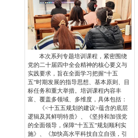
本次系列专题培训课程，紧密围绕
党的二十届四中全会精神的核心要义与
实践要求，旨在全面学习把握
“十五
五”时期发展的指导思想、基本原则、目
标任务和重大举措。培训课程内容丰
富、覆盖多领域、多维度，具体包括：
《
<十五五规划的建议>蕴含的底层
逻辑及其鲜明特质》、《坚持和加强党
的全面领导，保障“十五五”规划顺利实
施》、《加快高水平科技自立自强，引