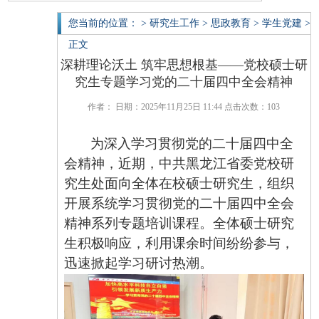
您当前的位置： > 研究生工作 > 思政教育 > 学生党建 >
正文
深耕理论沃土 筑牢思想根基——党校硕士研
究生专题学习党的二十届四中全会精神
作者： 日期：2025年11月25日 11:44 点击次数：
103
为深入学习贯彻党的二十届四中全
会精神，近期，中共黑龙江省委党校研
究生处面向全体在校硕士研究生，组织
开展系统学习贯彻党的二十届四中全会
精神系列专题培训课程。全体硕士研究
生积极响应，利用课余时间纷纷参与，
迅速掀起学习研讨热潮。