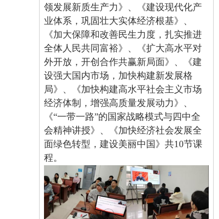
领发展新质生产力》、《建设现代化产
业体系，巩固壮大实体经济根基》、
《加大保障和改善民生力度，扎实推进
全体人民共同富裕》、《扩大高水平对
外开放，开创合作共赢新局面》、《建
设强大国内市场，加快构建新发展格
局》、《加快构建高水平社会主义市场
经济体制，增强高质量发展动力》、
《“一带一路”的国家战略模式与四中全
会精神讲授》、《加快经济社会发展全
面绿色转型，建设美丽中国》共10节课
程。