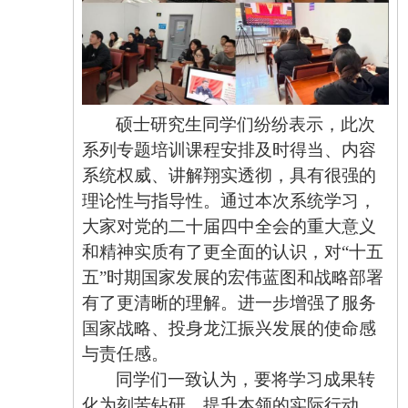
硕士研究生同学们纷纷表示，此次
系列专题培训课程安排及时得当、内容
系统权威、讲解翔实透彻，具有很强的
理论性与指导性。通过本次系统学习，
大家对党的二十届四中全会的重大意义
和精神实质有了更全面的认识，对
“十五
五”时期国家发展的宏伟蓝图和战略部署
有了更清晰的理解。进一步增强了服务
国家战略、投身龙江振兴发展的使命感
与责任感。
同学们一致认为，要将学习成果转
化为刻苦钻研、提升本领的实际行动，