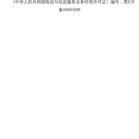
《中华人民共和国电信与信息服务业务经营许可证》编号：黑ICP
备06005688