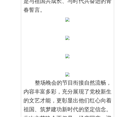
是与祖国共成长、与时代共奋进的青
春誓言。
整场晚会的节目衔接自然流畅，
内容丰富多彩，充分展现了党校新生
的文艺才能，更彰显出他们红心向着
祖国、筑梦建功新时代的坚定信念。