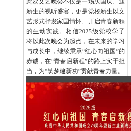
此次文艺晚会不仅是一场庆国庆、迎
新生的视听盛宴，更是党校新生以文
艺形式抒发家国情怀、开启青春新程
的生动实践。相信
2025级党校学子
将以此次晚会为起点，在未来的学习
与成长中，继续秉承“红心向祖国”的
赤诚，在“青春启新程”的路上实干担
当，为“筑梦建新功”贡献青春力量。