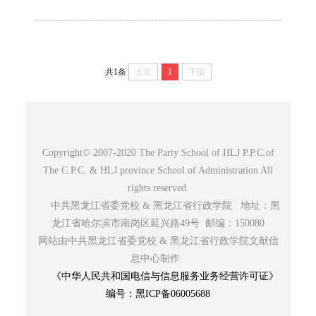
共1条
上页
1
下页
Copyright© 2007-2020 The Party School of HLJ P.P.C.of
The C.P.C. & HLJ province School of Administration All
rights reserved.
中共黑龙江省委党校 & 黑龙江省行政学院 地址：黑
龙江省哈尔滨市南岗区延兴路49号 邮编：150080
网站由中共黑龙江省委党校 & 黑龙江省行政学院文献信
息中心制作
《中华人民共和国电信与信息服务业务经营许可证》
编号：黑ICP备06005688